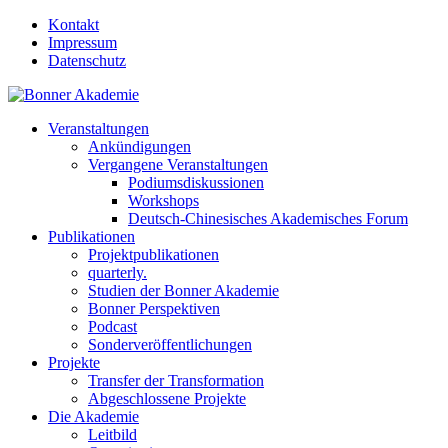
Kontakt
Impressum
Datenschutz
Veranstaltungen
Ankündigungen
Vergangene Veranstaltungen
Podiumsdiskussionen
Workshops
Deutsch-Chinesisches Akademisches Forum
Publikationen
Projektpublikationen
quarterly.
Studien der Bonner Akademie
Bonner Perspektiven
Podcast
Sonderveröffentlichungen
Projekte
Transfer der Transformation
Abgeschlossene Projekte
Die Akademie
Leitbild