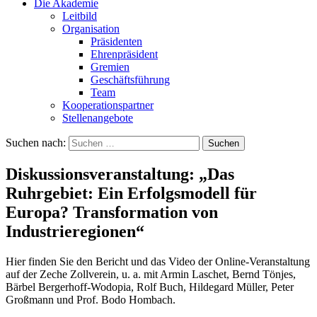
Die Akademie
Leitbild
Organisation
Präsidenten
Ehrenpräsident
Gremien
Geschäftsführung
Team
Kooperationspartner
Stellenangebote
Suchen nach:
Diskussionsveranstaltung: „Das
Ruhrgebiet: Ein Erfolgsmodell für
Europa? Transformation von
Industrieregionen“
Hier finden Sie den Bericht und das Video der Online-Veranstaltung
auf der Zeche Zollverein, u. a. mit Armin Laschet, Bernd Tönjes,
Bärbel Bergerhoff-Wodopia, Rolf Buch, Hildegard Müller, Peter
Großmann und Prof. Bodo Hombach.