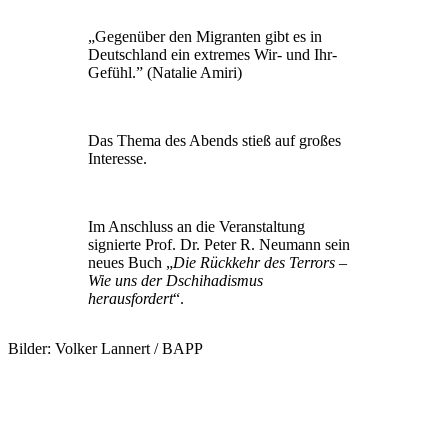
„Gegenüber den Migranten gibt es in
Deutschland ein extremes Wir- und Ihr-
Gefühl.” (Natalie Amiri)
Das Thema des Abends stieß auf großes
Interesse.
Im Anschluss an die Veranstaltung
signierte Prof. Dr. Peter R. Neumann sein
neues Buch „
Die Rückkehr des Terrors –
Wie uns der Dschihadismus
herausfordert
“.
Bilder: Volker Lannert / BAPP