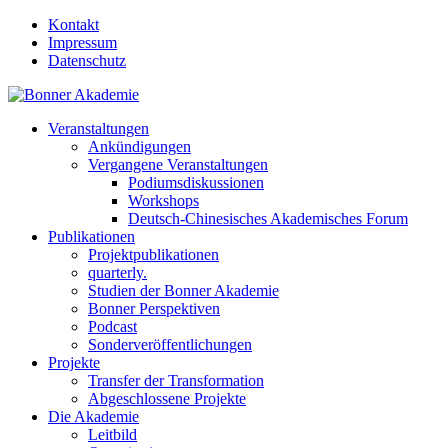
Kontakt
Impressum
Datenschutz
Veranstaltungen
Ankündigungen
Vergangene Veranstaltungen
Podiumsdiskussionen
Workshops
Deutsch-Chinesisches Akademisches Forum
Publikationen
Projektpublikationen
quarterly.
Studien der Bonner Akademie
Bonner Perspektiven
Podcast
Sonderveröffentlichungen
Projekte
Transfer der Transformation
Abgeschlossene Projekte
Die Akademie
Leitbild