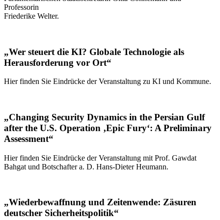
Professorin
Friederike Welter.
„Wer steuert die KI? Globale Technologie als
Herausforderung vor Ort“
Hier finden Sie Eindrücke der Veranstaltung zu KI und Kommune.
„Changing Security Dynamics in the Persian Gulf
after the U.S. Operation ‚Epic Fury‘: A Preliminary
Assessment“
Hier finden Sie Eindrücke der Veranstaltung mit Prof. Gawdat
Bahgat und Botschafter a. D. Hans-Dieter Heumann.
„Wiederbewaffnung und Zeitenwende: Zäsuren
deutscher Sicherheitspolitik“