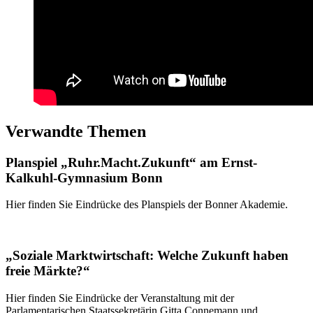
Verwandte Themen
Planspiel „Ruhr.Macht.Zukunft“ am Ernst-
Kalkuhl-Gymnasium Bonn
Hier finden Sie Eindrücke des Planspiels der Bonner Akademie.
„Soziale Marktwirtschaft: Welche Zukunft haben
freie Märkte?“
Hier finden Sie Eindrücke der Veranstaltung mit der
Parlamentarischen Staatssekretärin Gitta Connemann und