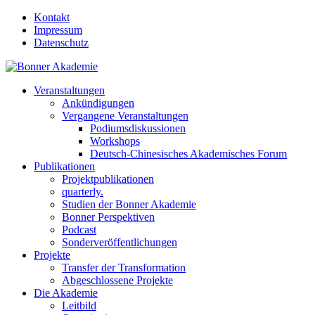
Kontakt
Impressum
Datenschutz
Veranstaltungen
Ankündigungen
Vergangene Veranstaltungen
Podiumsdiskussionen
Workshops
Deutsch-Chinesisches Akademisches Forum
Publikationen
Projektpublikationen
quarterly.
Studien der Bonner Akademie
Bonner Perspektiven
Podcast
Sonderveröffentlichungen
Projekte
Transfer der Transformation
Abgeschlossene Projekte
Die Akademie
Leitbild