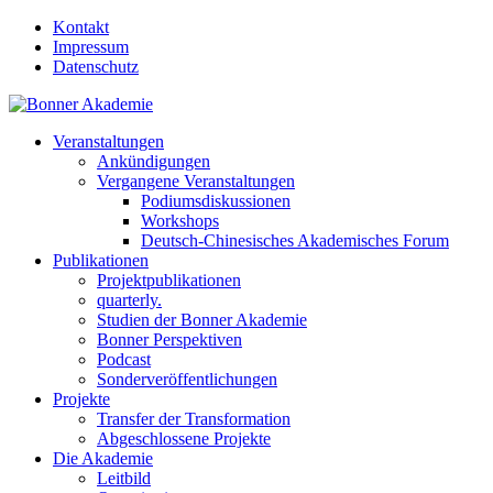
Kontakt
Impressum
Datenschutz
Veranstaltungen
Ankündigungen
Vergangene Veranstaltungen
Podiumsdiskussionen
Workshops
Deutsch-Chinesisches Akademisches Forum
Publikationen
Projektpublikationen
quarterly.
Studien der Bonner Akademie
Bonner Perspektiven
Podcast
Sonderveröffentlichungen
Projekte
Transfer der Transformation
Abgeschlossene Projekte
Die Akademie
Leitbild