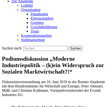
Die Akademie
Leitbild
Organisation
Präsidenten
Ehrenpräsident
Gremien
Geschäftsführung
Team
Kooperationspartner
Stellenangebote
Suchen nach:
Podiumsdiskussion „Moderne
Industriepolitik – (k)ein Widerspruch zur
Sozialen Marktwirtschaft?!“
Diskussionsveranstaltung am 16. Juni 2019 in der Bonner Akademie
mit dem Bundesminister für Wirtschaft und Energie, Peter Altmaier,
MdB, und Christian Kullmann, Vorstandsvorsitzender der Evonik
Industries AG