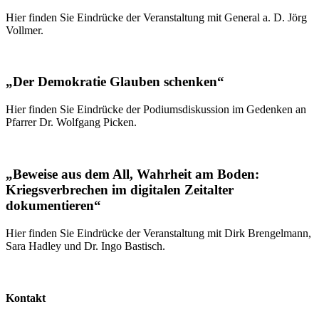
Hier finden Sie Eindrücke der Veranstaltung mit General a. D. Jörg
Vollmer.
„Der Demokratie Glauben schenken“
Hier finden Sie Eindrücke der Podiumsdiskussion im Gedenken an
Pfarrer Dr. Wolfgang Picken.
„Beweise aus dem All, Wahrheit am Boden:
Kriegsverbrechen im digitalen Zeitalter
dokumentieren“
Hier finden Sie Eindrücke der Veranstaltung mit Dirk Brengelmann,
Sara Hadley und Dr. Ingo Bastisch.
Kontakt