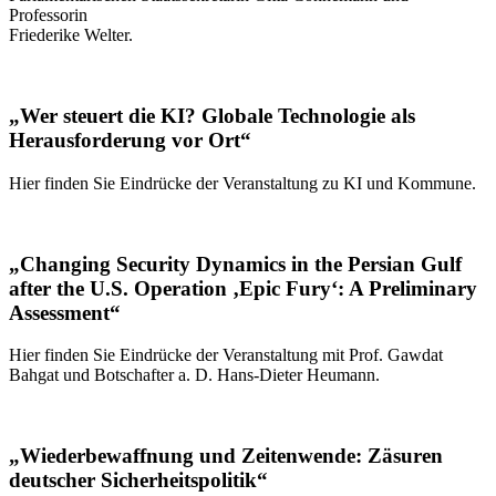
Professorin
Friederike Welter.
„Wer steuert die KI? Globale Technologie als
Herausforderung vor Ort“
Hier finden Sie Eindrücke der Veranstaltung zu KI und Kommune.
„Changing Security Dynamics in the Persian Gulf
after the U.S. Operation ‚Epic Fury‘: A Preliminary
Assessment“
Hier finden Sie Eindrücke der Veranstaltung mit Prof. Gawdat
Bahgat und Botschafter a. D. Hans-Dieter Heumann.
„Wiederbewaffnung und Zeitenwende: Zäsuren
deutscher Sicherheitspolitik“