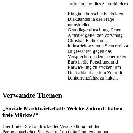
auftreten, um dies zu verhindern.
Einigkeit herrschte bei beiden
Diskutanten in der Frage
industrieller
Grundlagenforschung. Peter
Altmaier gefiel der Vorschlag
Christian Kullmanns,
Industriekonzernen Steuererlässe
zu gewähren gegen das
Versprechen, jeden steuerfreien
Euro in die Forschung und
Entwicklung zu stecken, um
Deutschland auch in Zukunft
konkurrenzfähig zu halten.
Verwandte Themen
„Soziale Marktwirtschaft: Welche Zukunft haben
freie Märkte?“
Hier finden Sie Eindrücke der Veranstaltung mit der
Parlamentarischen Staatssekretärin Gitta Connemann und