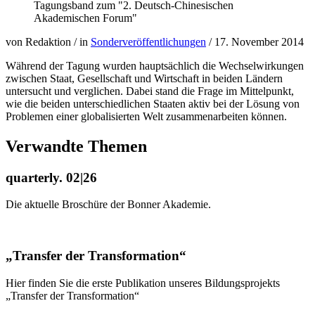
Tagungsband zum "2. Deutsch-Chinesischen
Akademischen Forum"
von Redaktion
/
in
Sonderveröffentlichungen
/
17. November 2014
Während der Tagung wurden hauptsächlich die Wechselwirkungen
zwischen Staat, Gesellschaft und Wirtschaft in beiden Ländern
untersucht und verglichen. Dabei stand die Frage im Mittelpunkt,
wie die beiden unterschiedlichen Staaten aktiv bei der Lösung von
Problemen einer globalisierten Welt zusammenarbeiten können.
Verwandte Themen
quarterly. 02|26
Die aktuelle Broschüre der Bonner Akademie.
„Transfer der Transformation“
Hier finden Sie die erste Publikation unseres Bildungsprojekts
„Transfer der Transformation“