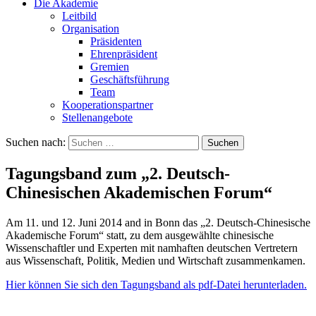
Die Akademie
Leitbild
Organisation
Präsidenten
Ehrenpräsident
Gremien
Geschäftsführung
Team
Kooperationspartner
Stellenangebote
Suchen nach:
Tagungsband zum „2. Deutsch-
Chinesischen Akademischen Forum“
Am 11. und 12. Juni 2014 and in Bonn das „2. Deutsch-Chinesische
Akademische Forum“ statt, zu dem ausgewählte chinesische
Wissenschaftler und Experten mit namhaften deutschen Vertretern
aus Wissenschaft, Politik, Medien und Wirtschaft zusammenkamen.
Hier können Sie sich den Tagungsband als pdf-Datei herunterladen.