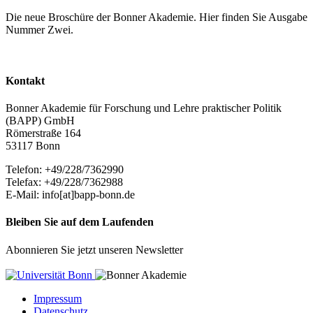
Die neue Broschüre der Bonner Akademie. Hier finden Sie Ausgabe
Nummer Zwei.
Kontakt
Bonner Akademie für Forschung und Lehre praktischer Politik
(BAPP) GmbH
Römerstraße 164
53117 Bonn
Telefon: +49/228/7362990
Telefax: +49/228/7362988
E-Mail: info[at]bapp-bonn.de
Bleiben Sie auf dem Laufenden
Abonnieren Sie jetzt unseren Newsletter
Impressum
Datenschutz