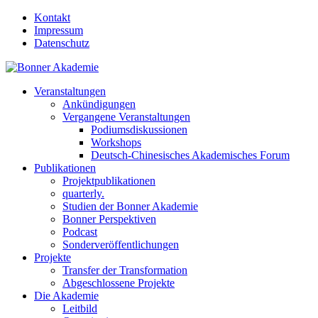
Kontakt
Impressum
Datenschutz
Veranstaltungen
Ankündigungen
Vergangene Veranstaltungen
Podiumsdiskussionen
Workshops
Deutsch-Chinesisches Akademisches Forum
Publikationen
Projektpublikationen
quarterly.
Studien der Bonner Akademie
Bonner Perspektiven
Podcast
Sonderveröffentlichungen
Projekte
Transfer der Transformation
Abgeschlossene Projekte
Die Akademie
Leitbild