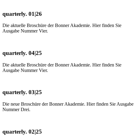
quarterly. 01|26
Die aktuelle Broschüre der Bonner Akademie. Hier finden Sie
Ausgabe Nummer Vier.
quarterly. 04|25
Die aktuelle Broschüre der Bonner Akademie. Hier finden Sie
Ausgabe Nummer Vier.
quarterly. 03|25
Die neue Broschüre der Bonner Akademie. Hier finden Sie Ausgabe
Nummer Drei.
quarterly. 02|25