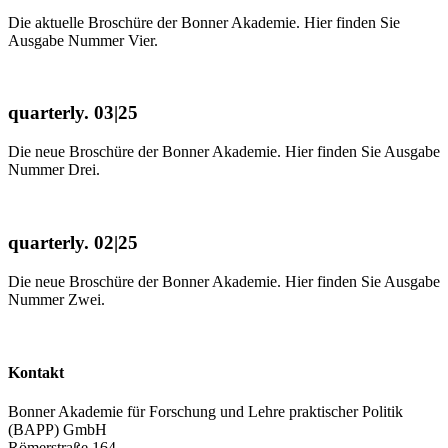
Die aktuelle Broschüre der Bonner Akademie. Hier finden Sie
Ausgabe Nummer Vier.
quarterly. 03|25
Die neue Broschüre der Bonner Akademie. Hier finden Sie Ausgabe
Nummer Drei.
quarterly. 02|25
Die neue Broschüre der Bonner Akademie. Hier finden Sie Ausgabe
Nummer Zwei.
Kontakt
Bonner Akademie für Forschung und Lehre praktischer Politik
(BAPP) GmbH
Römerstraße 164