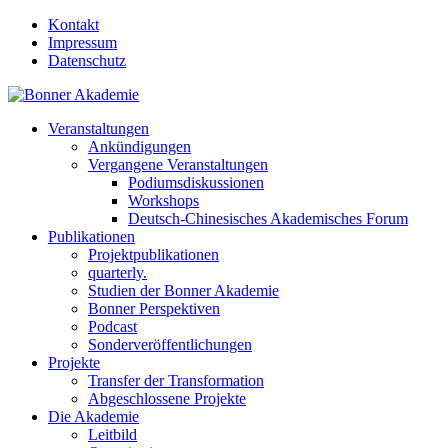
Kontakt
Impressum
Datenschutz
Veranstaltungen
Ankündigungen
Vergangene Veranstaltungen
Podiumsdiskussionen
Workshops
Deutsch-Chinesisches Akademisches Forum
Publikationen
Projektpublikationen
quarterly.
Studien der Bonner Akademie
Bonner Perspektiven
Podcast
Sonderveröffentlichungen
Projekte
Transfer der Transformation
Abgeschlossene Projekte
Die Akademie
Leitbild