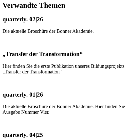
Verwandte Themen
quarterly. 02|26
Die aktuelle Broschüre der Bonner Akademie.
„Transfer der Transformation“
Hier finden Sie die erste Publikation unseres Bildungsprojekts
„Transfer der Transformation“
quarterly. 01|26
Die aktuelle Broschüre der Bonner Akademie. Hier finden Sie
Ausgabe Nummer Vier.
quarterly. 04|25