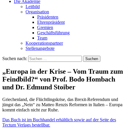
Die Akademie
Leitbild
Organisation
Präsidenten
Ehrenpräsident
Gremien
Geschäftsführung
Team
Kooperationspartner
Stellenangebote
Suchen nach:
„Europa in der Krise – Vom Traum zum
Feindbild?“ von Prof. Bodo Hombach
und Dr. Edmund Stoiber
Griechenland, die Flüchtlingskrise, das Brexit-Referendum und
jüngst das „Nein“ zu Matteo Renzis Reformen in Italien – Europa
kommt einfach nicht zur Ruhe.
Das Buch ist im Buchhandel erhältlich sowie auf der Seite des
Tectum Verlags bestellbar.