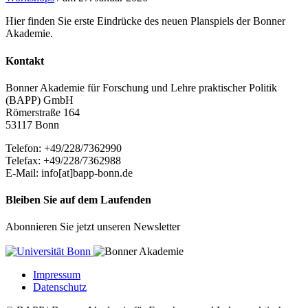
Hier finden Sie erste Eindrücke des neuen Planspiels der Bonner
Akademie.
Kontakt
Bonner Akademie für Forschung und Lehre praktischer Politik
(BAPP) GmbH
Römerstraße 164
53117 Bonn
Telefon: +49/228/7362990
Telefax: +49/228/7362988
E-Mail: info[at]bapp-bonn.de
Bleiben Sie auf dem Laufenden
Abonnieren Sie jetzt unseren Newsletter
Impressum
Datenschutz