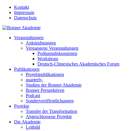
Kontakt
Impressum
Datenschutz
Veranstaltungen
Ankündigungen
Vergangene Veranstaltungen
Podiumsdiskussionen
Workshops
Deutsch-Chinesisches Akademisches Forum
Publikationen
Projektpublikationen
quarterly.
Studien der Bonner Akademie
Bonner Perspektiven
Podcast
Sonderveröffentlichungen
Projekte
Transfer der Transformation
Abgeschlossene Projekte
Die Akademie
Leitbild