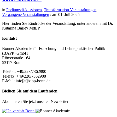
in
Podiumsdiskussionen
,
Transformation Veranstaltungen
,
Vergangene Veranstaltungen
/ am
01. Juli 2025
Hier finden Sie Eindrücke der Veranstaltung, unter anderem mit Dr.
Katarina Barley MdEP.
Kontakt
Bonner Akademie für Forschung und Lehre praktischer Politik
(BAPP) GmbH
Römerstraße 164
53117 Bonn
Telefon: +49/228/7362990
Telefax: +49/228/7362988
E-Mail: info[at]bapp-bonn.de
Bleiben Sie auf dem Laufenden
Abonnieren Sie jetzt unseren Newsletter