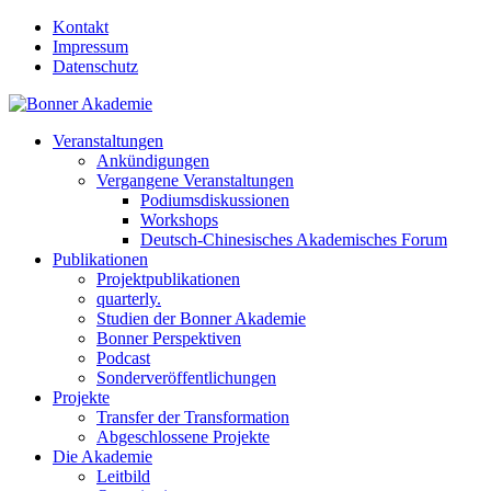
Kontakt
Impressum
Datenschutz
Veranstaltungen
Ankündigungen
Vergangene Veranstaltungen
Podiumsdiskussionen
Workshops
Deutsch-Chinesisches Akademisches Forum
Publikationen
Projektpublikationen
quarterly.
Studien der Bonner Akademie
Bonner Perspektiven
Podcast
Sonderveröffentlichungen
Projekte
Transfer der Transformation
Abgeschlossene Projekte
Die Akademie
Leitbild