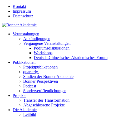
Kontakt
Impressum
Datenschutz
Veranstaltungen
Ankündigungen
Vergangene Veranstaltungen
Podiumsdiskussionen
Workshops
Deutsch-Chinesisches Akademisches Forum
Publikationen
Projektpublikationen
quarterly.
Studien der Bonner Akademie
Bonner Perspektiven
Podcast
Sonderveröffentlichungen
Projekte
Transfer der Transformation
Abgeschlossene Projekte
Die Akademie
Leitbild