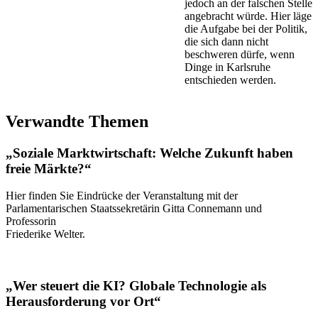
jedoch an der falschen Stelle
angebracht würde. Hier läge
die Aufgabe bei der Politik,
die sich dann nicht
beschweren dürfe, wenn
Dinge in Karlsruhe
entschieden werden.
Verwandte Themen
„Soziale Marktwirtschaft: Welche Zukunft haben
freie Märkte?“
Hier finden Sie Eindrücke der Veranstaltung mit der
Parlamentarischen Staatssekretärin Gitta Connemann und
Professorin
Friederike Welter.
„Wer steuert die KI? Globale Technologie als
Herausforderung vor Ort“