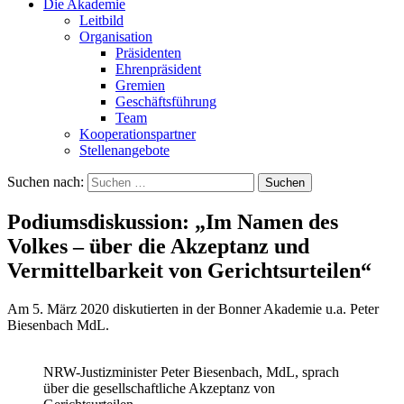
Die Akademie
Leitbild
Organisation
Präsidenten
Ehrenpräsident
Gremien
Geschäftsführung
Team
Kooperationspartner
Stellenangebote
Suchen nach:
Podiumsdiskussion: „Im Namen des
Volkes – über die Akzeptanz und
Vermittelbarkeit von Gerichtsurteilen“
Am 5. März 2020 diskutierten in der Bonner Akademie u.a. Peter
Biesenbach MdL.
NRW-Justizminister Peter Biesenbach, MdL, sprach
über die gesellschaftliche Akzeptanz von