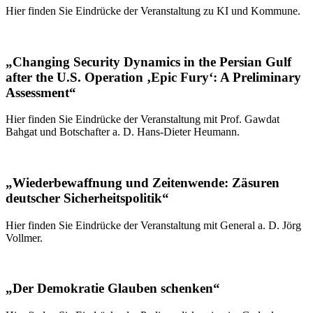
Hier finden Sie Eindrücke der Veranstaltung zu KI und Kommune.
„Changing Security Dynamics in the Persian Gulf
after the U.S. Operation ‚Epic Fury‘: A Preliminary
Assessment“
Hier finden Sie Eindrücke der Veranstaltung mit Prof. Gawdat
Bahgat und Botschafter a. D. Hans-Dieter Heumann.
„Wiederbewaffnung und Zeitenwende: Zäsuren
deutscher Sicherheitspolitik“
Hier finden Sie Eindrücke der Veranstaltung mit General a. D. Jörg
Vollmer.
„Der Demokratie Glauben schenken“