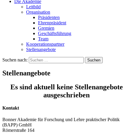
Die Akademie
Leitbild
Organisation
Präsidenten
Ehrenpräsident
Gremien
Geschäftsführung
Team
Kooperationspartner
Stellenangebote
Suchen nach:
Stellenangebote
Es sind aktuell keine Stellenangebote
ausgeschrieben
Kontakt
Bonner Akademie für Forschung und Lehre praktischer Politik
(BAPP) GmbH
Römerstraße 164