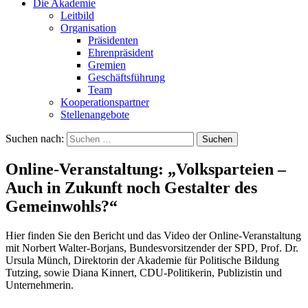
Die Akademie
Leitbild
Organisation
Präsidenten
Ehrenpräsident
Gremien
Geschäftsführung
Team
Kooperationspartner
Stellenangebote
Suchen nach:
Online-Veranstaltung: „Volksparteien –
Auch in Zukunft noch Gestalter des
Gemeinwohls?“
Hier finden Sie den Bericht und das Video der Online-Veranstaltung
mit Norbert Walter-Borjans, Bundesvorsitzender der SPD, Prof. Dr.
Ursula Münch, Direktorin der Akademie für Politische Bildung
Tutzing, sowie Diana Kinnert, CDU-Politikerin, Publizistin und
Unternehmerin.