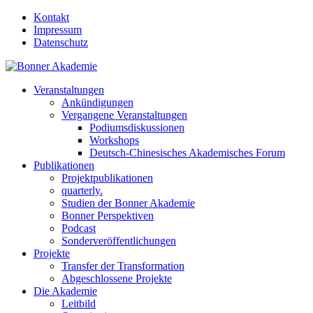
Kontakt
Impressum
Datenschutz
Veranstaltungen
Ankündigungen
Vergangene Veranstaltungen
Podiumsdiskussionen
Workshops
Deutsch-Chinesisches Akademisches Forum
Publikationen
Projektpublikationen
quarterly.
Studien der Bonner Akademie
Bonner Perspektiven
Podcast
Sonderveröffentlichungen
Projekte
Transfer der Transformation
Abgeschlossene Projekte
Die Akademie
Leitbild