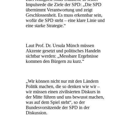
Impulsrede die Ziele der SPD: „Die SPD
übernimmt Verantwortung und zeigt
Geschlossenheit. Es muss erkennbar sein,
wofür die SPD steht – eine klare Linie und
eine starke Strategie.“
Laut Prof. Dr. Ursula Münch müssen
Akzente gesetzt und politisches Handeln
sichtbar werden: „Messbare Ergebnisse
kommen den Bürgern zu kurz.“
„Wir können nicht nur mit den Ländern
Politik machen, die so denken wie wir –
wir müssen einen zivilisierten Diskurs in
der Mitte führen und uns bewusst machen,
was auf dem Spiel steht“, so der
Bundesvorsitzende der SPD in der
Diskussion.