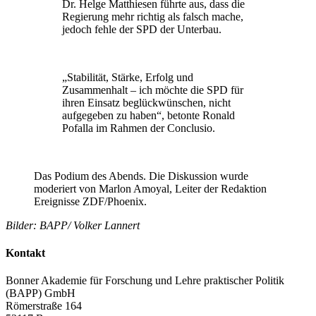
Dr. Helge Matthiesen führte aus, dass die
Regierung mehr richtig als falsch mache,
jedoch fehle der SPD der Unterbau.
„Stabilität, Stärke, Erfolg und
Zusammenhalt – ich möchte die SPD für
ihren Einsatz beglückwünschen, nicht
aufgegeben zu haben“, betonte Ronald
Pofalla im Rahmen der Conclusio.
Das Podium des Abends. Die Diskussion wurde
moderiert von Marlon Amoyal, Leiter der Redaktion
Ereignisse ZDF/Phoenix.
Bilder: BAPP/ Volker Lannert
Kontakt
Bonner Akademie für Forschung und Lehre praktischer Politik
(BAPP) GmbH
Römerstraße 164