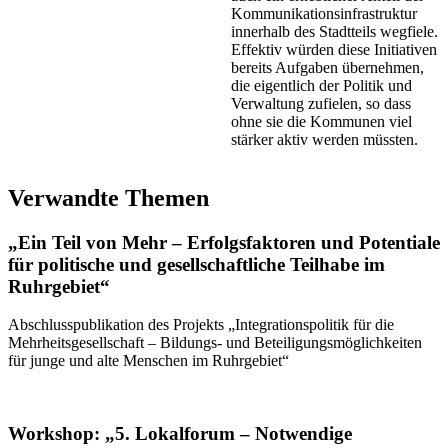
Kommunikationsinfrastruktur
innerhalb des Stadtteils wegfiele.
Effektiv würden diese Initiativen
bereits Aufgaben übernehmen,
die eigentlich der Politik und
Verwaltung zufielen, so dass
ohne sie die Kommunen viel
stärker aktiv werden müssten.
Verwandte Themen
„Ein Teil von Mehr – Erfolgsfaktoren und Potentiale
für politische und gesellschaftliche Teilhabe im
Ruhrgebiet“
Abschlusspublikation des Projekts „Integrationspolitik für die
Mehrheitsgesellschaft – Bildungs- und Beteiligungsmöglichkeiten
für junge und alte Menschen im Ruhrgebiet“
Workshop: „5. Lokalforum – Notwendige