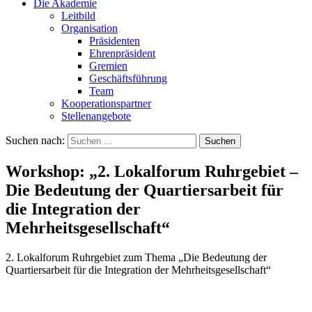
Die Akademie
Leitbild
Organisation
Präsidenten
Ehrenpräsident
Gremien
Geschäftsführung
Team
Kooperationspartner
Stellenangebote
Suchen nach:
Workshop: „2. Lokalforum Ruhrgebiet –
Die Bedeutung der Quartiersarbeit für
die Integration der
Mehrheitsgesellschaft“
2. Lokalforum Ruhrgebiet zum Thema „Die Bedeutung der
Quartiersarbeit für die Integration der Mehrheitsgesellschaft“