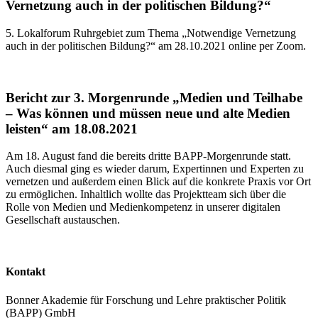
Vernetzung auch in der politischen Bildung?“
5. Lokalforum Ruhrgebiet zum Thema „Notwendige Vernetzung
auch in der politischen Bildung?“ am 28.10.2021 online per Zoom.
Bericht zur 3. Morgenrunde „Medien und Teilhabe
– Was können und müssen neue und alte Medien
leisten“ am 18.08.2021
Am 18. August fand die bereits dritte BAPP-Morgenrunde statt.
Auch diesmal ging es wieder darum, Expertinnen und Experten zu
vernetzen und außerdem einen Blick auf die konkrete Praxis vor Ort
zu ermöglichen. Inhaltlich wollte das Projektteam sich über die
Rolle von Medien und Medienkompetenz in unserer digitalen
Gesellschaft austauschen.
Kontakt
Bonner Akademie für Forschung und Lehre praktischer Politik
(BAPP) GmbH