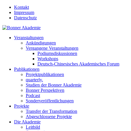
Kontakt
Impressum
Datenschutz
Veranstaltungen
Ankündigungen
Vergangene Veranstaltungen
Podiumsdiskussionen
Workshops
Deutsch-Chinesisches Akademisches Forum
Publikationen
Projektpublikationen
quarterly.
Studien der Bonner Akademie
Bonner Perspektiven
Podcast
Sonderveröffentlichungen
Projekte
Transfer der Transformation
Abgeschlossene Projekte
Die Akademie
Leitbild