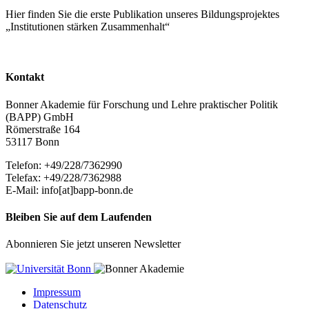
Hier finden Sie die erste Publikation unseres Bildungsprojektes
„Institutionen stärken Zusammenhalt“
Kontakt
Bonner Akademie für Forschung und Lehre praktischer Politik
(BAPP) GmbH
Römerstraße 164
53117 Bonn
Telefon: +49/228/7362990
Telefax: +49/228/7362988
E-Mail: info[at]bapp-bonn.de
Bleiben Sie auf dem Laufenden
Abonnieren Sie jetzt unseren Newsletter
Impressum
Datenschutz