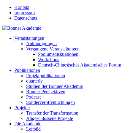
Kontakt
Impressum
Datenschutz
Veranstaltungen
Ankündigungen
Vergangene Veranstaltungen
Podiumsdiskussionen
Workshops
Deutsch-Chinesisches Akademisches Forum
Publikationen
Projektpublikationen
quarterly.
Studien der Bonner Akademie
Bonner Perspektiven
Podcast
Sonderveröffentlichungen
Projekte
Transfer der Transformation
Abgeschlossene Projekte
Die Akademie
Leitbild