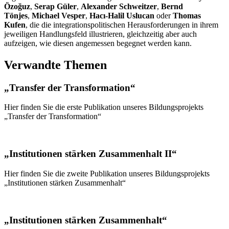
Özoğuz
,
Serap Güler
,
Alexander Schweitzer
,
Bernd
Tönjes
,
Michael Vesper
,
Hacı-Halil Uslucan
oder
Thomas
Kufen
, die die integrationspolitischen Herausforderungen in ihrem
jeweiligen Handlungsfeld illustrieren, gleichzeitig aber auch
aufzeigen, wie diesen angemessen begegnet werden kann.
Verwandte Themen
„Transfer der Transformation“
Hier finden Sie die erste Publikation unseres Bildungsprojekts
„Transfer der Transformation“
„Institutionen stärken Zusammenhalt II“
Hier finden Sie die zweite Publikation unseres Bildungsprojekts
„Institutionen stärken Zusammenhalt“
„Institutionen stärken Zusammenhalt“