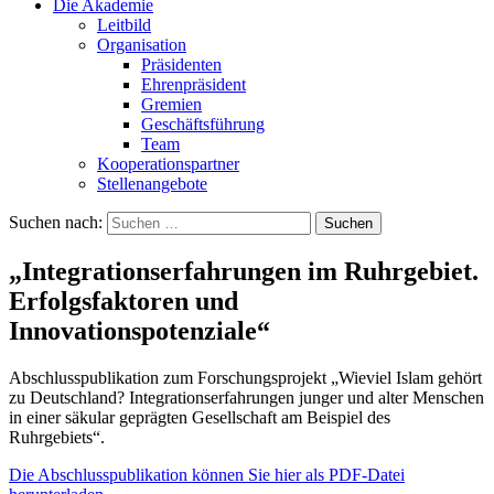
Die Akademie
Leitbild
Organisation
Präsidenten
Ehrenpräsident
Gremien
Geschäftsführung
Team
Kooperationspartner
Stellenangebote
Suchen nach:
„Integrationserfahrungen im Ruhrgebiet.
Erfolgsfaktoren und
Innovationspotenziale“
Abschlusspublikation zum Forschungsprojekt „Wieviel Islam gehört
zu Deutschland? Integrationserfahrungen junger und alter Menschen
in einer säkular geprägten Gesellschaft am Beispiel des
Ruhrgebiets“.
Die Abschlusspublikation können Sie hier als PDF-Datei