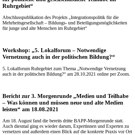
Ruhrgebiet“
Abschlusspublikation des Projekts „Integrationspolitik für die
Mehrheitsgesellschaft – Bildungs- und Beteiligungsmöglichkeiten
für junge und alte Menschen im Ruhrgebiet“
Workshop: „5. Lokalforum – Notwendige
Vernetzung auch in der politischen Bildung?“
5. Lokalforum Ruhrgebiet zum Thema „Notwendige Vernetzung
auch in der politischen Bildung?“ am 28.10.2021 online per Zoom.
Bericht zur 3. Morgenrunde „Medien und Teilhabe
– Was können und müssen neue und alte Medien
leisten“ am 18.08.2021
Am 18. August fand die bereits dritte BAPP-Morgenrunde statt.
Auch diesmal ging es wieder darum, Expertinnen und Experten zu
vernetzen und außerdem einen Blick auf die konkrete Praxis vor Ort