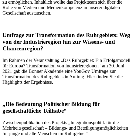
zu ermöglichen. Inhaltlich wollte das Projektteam sich über die
Rolle von Medien und Medienkompetenz in unserer digitalen
Gesellschaft austauschen.
Umfrage zur Transformation des Ruhrgebiets: Weg
von der Industrieregion hin zur Wissens- und
Chancenregion?
Im Rahmen der Veranstaltung „Das Ruhrgebiet: Ein Erfolgsmodell
für Europa? Transformation von Industrieregionen“ am 30. Juni
2021 gab die Bonner Akademie eine YouGov-Umfrage zur
Transformation des Ruhrgebiets in Auftrag. Hier finden Sie die
Highlights der Ergebnisse.
„Die Bedeutung Politischer Bildung für
gesellschaftliche Teilhabe“
Zwischenpublikation des Projekts „Integrationspolitik für die
Mehrheitsgesellschaft – Bildungs- und Beteiligungsmöglichkeiten
für junge und alte Menschen im Ruhrgebiet“