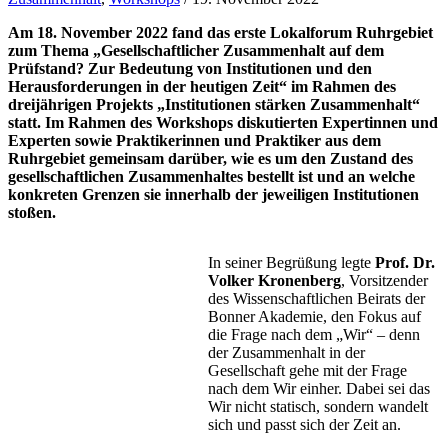
Am 18. November 2022 fand das erste Lokalforum Ruhrgebiet
zum Thema „
Gesellschaftlicher Zusammenhalt auf dem
Prüfstand? Zur Bedeutung von Institutionen und den
Herausforderungen in der heutigen Zeit
“ im Rahmen des
dreijährigen Projekts „Institutionen stärken Zusammenhalt“
statt. Im Rahmen des Workshops diskutierten Expertinnen und
Experten sowie Praktikerinnen und Praktiker aus dem
Ruhrgebiet gemeinsam darüber, wie es um den Zustand des
gesellschaftlichen Zusammenhaltes bestellt ist und an welche
konkreten Grenzen sie innerhalb der jeweiligen Institutionen
stoßen.
In seiner Begrüßung legte
Prof. Dr.
Volker Kronenberg
, Vorsitzender
des Wissenschaftlichen Beirats der
Bonner Akademie, den Fokus auf
die Frage nach dem „Wir“ – denn
der Zusammenhalt in der
Gesellschaft gehe mit der Frage
nach dem Wir einher. Dabei sei das
Wir nicht statisch, sondern wandelt
sich und passt sich der Zeit an.