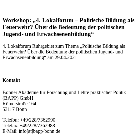
Workshop: „4. Lokalforum – Politische Bildung als
Feuerwehr? Über die Bedeutung der politischen
Jugend- und Erwachsenenbildung“
4. Lokalforum Ruhrgebiet zum Thema „Politische Bildung als
Feuerwehr? Über die Bedeutung der politischen Jugend- und
Erwachsenenbildung“ am 29.04.2021
Kontakt
Bonner Akademie für Forschung und Lehre praktischer Politik
(BAPP) GmbH
Römerstraße 164
53117 Bonn
Telefon: +49/228/7362990
Telefax: +49/228/7362988
E-Mail: info[at]bapp-bonn.de