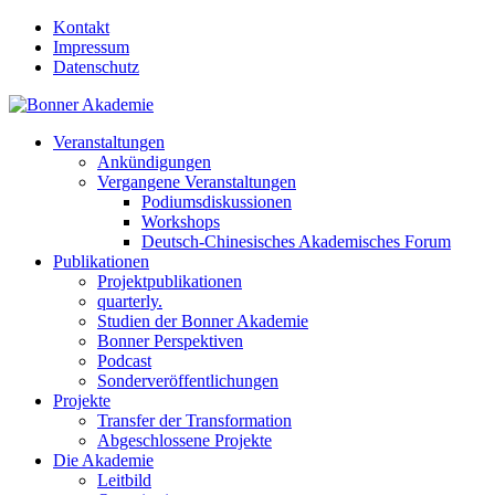
Kontakt
Impressum
Datenschutz
Veranstaltungen
Ankündigungen
Vergangene Veranstaltungen
Podiumsdiskussionen
Workshops
Deutsch-Chinesisches Akademisches Forum
Publikationen
Projektpublikationen
quarterly.
Studien der Bonner Akademie
Bonner Perspektiven
Podcast
Sonderveröffentlichungen
Projekte
Transfer der Transformation
Abgeschlossene Projekte
Die Akademie
Leitbild